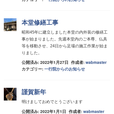
本堂修繕工事
昭和45年に建立しました本堂の内外装の修繕工
事が始まりました。先週本堂内のご本尊、仏具
等を移動させ、24日から足場の施工作業が始ま
りました。
公開済み: 2022年1月27日
作成者:
wabmaster
カテゴリー:
一行院からのお知らせ
謹賀新年
明けましておめでとうございます
公開済み: 2022年1月1日
作成者:
wabmaster