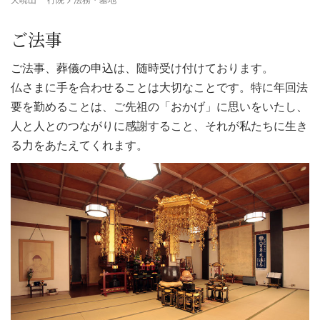
ご法事
ご法事、葬儀の申込は、随時受け付けております。
仏さまに手を合わせることは大切なことです。特に年回法
要を勤めることは、ご先祖の「おかげ」に思いをいたし、
人と人とのつながりに感謝すること、それが私たちに生き
る力をあたえてくれます。