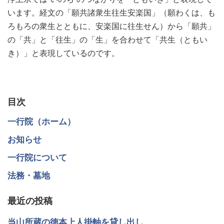
います。経文の「願共諸衆生往生安楽国」（願わくは、も
ろもろの衆生とともに、安楽国に往生せん）から「願共」
の「共」と「往生」の「生」を合わせて「共生（ともい
き）」と表現しているのです。
目次
一行院（ホーム）
お知らせ
一行院について
法務・墓地
最近の投稿
当山所蔵の徳本上人掛軸を貸し出し