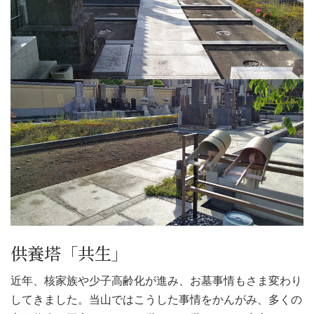
供養塔「共生」
近年、核家族や少子高齢化が進み、お墓事情もさま変わり
してきました。当山ではこうした事情をかんがみ、多くの